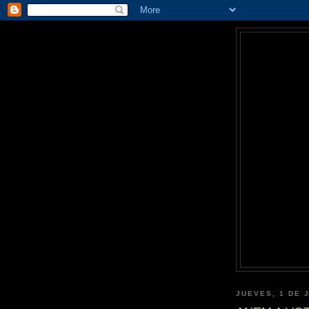
JUEVES, 1 DE 