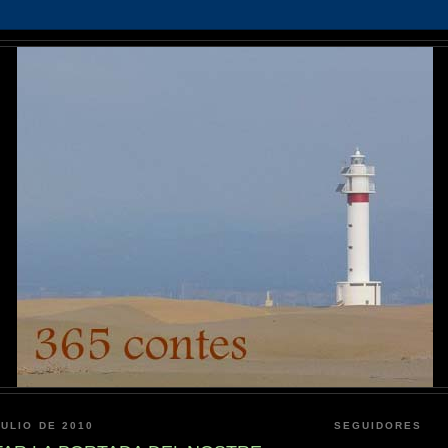
JULIO DE 2010
SEGUIDORES